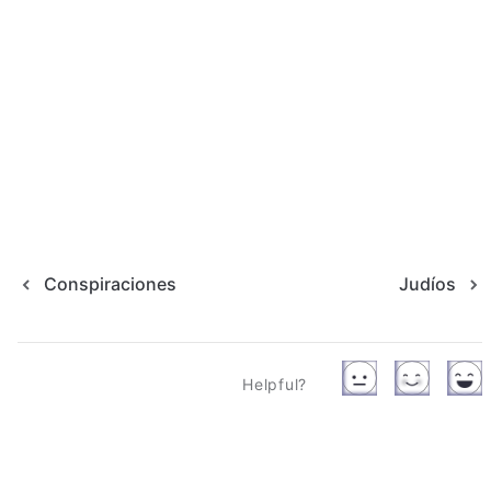
Conspiraciones
Judíos
Helpful?