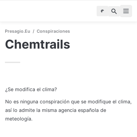
Presagio.eu
/
Conspiraciones
Chemtrails
¿Se modifica el clima?
No es ninguna conspiración que se modifique el clima, 
así lo admite la misma agencia española de 
meteología. 