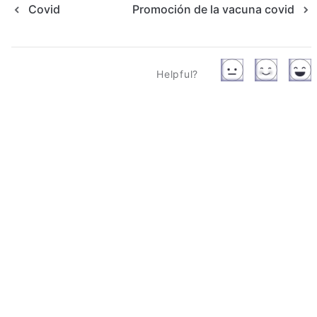
Covid
Promoción de la vacuna covid
Helpful?