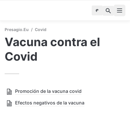
Presagio.eu
/
Covid
Vacuna contra el 
Covid
Promoción de la vacuna covid
Efectos negativos de la vacuna