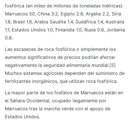
fosfórica (en miles de millones de toneladas métricas): 
Marruecos 50, China 3.2, Egipto 2.8, Argelia 2.2, Siria 
1.8, Brasil 1.6, Arabia Saudita 1.4, Sudáfrica 1.4, Australia 
1.1, Estados Unidos 1.0, Finlandia 1.0, Rusia 0.6, Jordania 
0.8.
Las escaseces de roca fosfórica o simplemente los 
aumentos significativos de precios podrían afectar 
negativamente la seguridad alimentaria mundial.[5] 
Muchos sistemas agrícolas dependen del suministro de 
fertilizantes inorgánicos, que utilizan roca fosfórica.
La mayor parte de los fosfatos de Marruecos están en 
el Sáhara Occidental, ocupado ilegalmente por 
Marruecos tras la marcha verde con el apoyo de 
Estados Unidos.